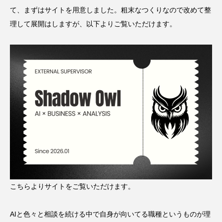
て、まずはサイトを用意しました。粗末なつくりなので改めて整
理して展開はしますが、以下よりご覧いただけます。
こちらよりサイトをご覧いただけます。
AIと色々と相談を続ける中で自身が向いてる職種というものが理