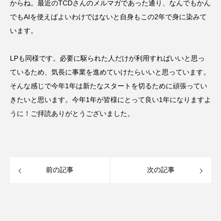
からね。最近のTCDさんのメルマガであった通り、なんでもかん
でもAIを使えばよいわけではないと自身もこの2年で身に染みて
います。
LPも同様です。必要に駆られた人だけが利用すればいいと思っ
ているため、気長に事業を進めていけたらいいと思っています。
そんな感じで今年1年は新たなスタートを切るために頑張ってい
きたいと思います。今年1年が皆様にとって良い1年になりますよ
うに！ご拝読ありがとうございました。
前の記事
次の記事