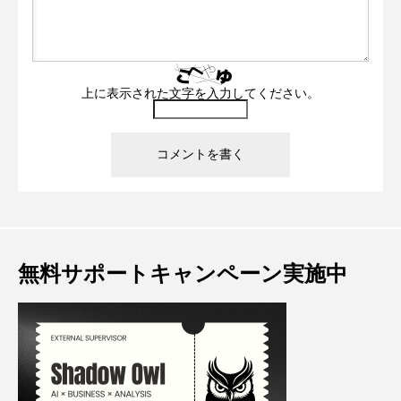
上に表示された文字を入力してください。
無料サポートキャンペーン実施中