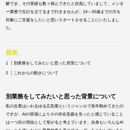
解でき、その実績も数々積んできたと自負していまして、メンタ
ー業務で生計を立てるまで行きませんが、24～35歳までの方を
対象にご支援をしたいと思いスタートさせることにいたしまし
た。
目次
別業務をしてみたいと思った背景について
これからの動きについて
別業務をしてみたいと思った背景について
私の生業はいわるゆる広告業というジャンルで長年勤めてきたの
ですが、AIの登場によりその存在意義を失ったと感じていること
は一つ目の理由として挙がると考えています。自身もいろんなAI