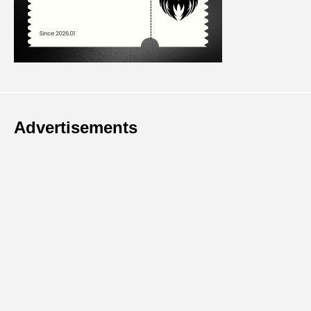
Advertisements