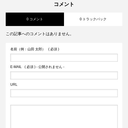
コメント
0 コメント
0 トラックバック
この記事へのコメントはありません。
名前（例：山田 太郎）
( 必須 )
E-MAIL
( 必須 ) - 公開されません -
URL