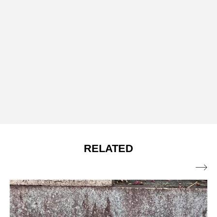
RELATED
