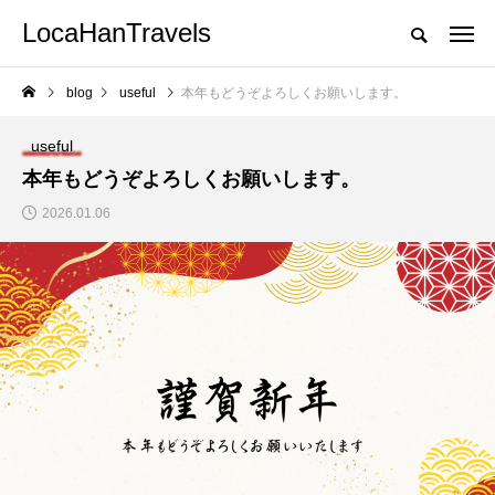
LocaHanTravels
blog
useful
本年もどうぞよろしくお願いします。
useful
本年もどうぞよろしくお願いします。
2026.01.06