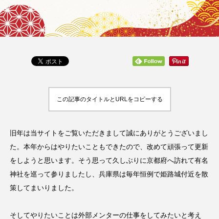
この記事のタイトルとURLをコピーする
旧年は当サイトをご覧いただきまして誠にありがとうございまし
た。本年からはやりたいこともできたので、改めて頑張って更新
をしようと思います。そう思って久しぶりに京都府へ訪れて有名
神社を巡って参りましたし、兵庫県は毎年恒例で姫路城付近を散
策してまいりました。
そしてやりたいことは外部メンターの仕事をしてみたいと考え