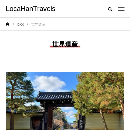
LocaHanTravels
blog
世界遺産
世界遺産